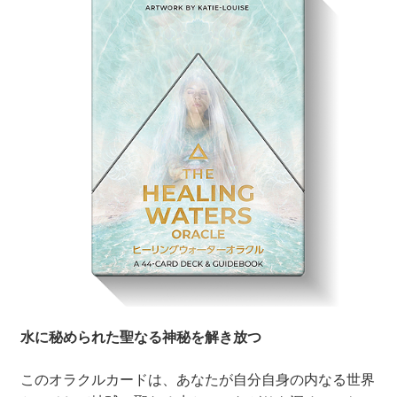
水に秘められた聖なる神秘を解き放つ
このオラクルカードは、あなたが自分自身の内なる世界