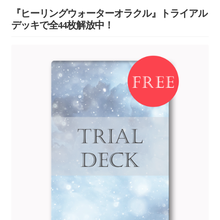
『ヒーリングウォーターオラクル』トライアル
デッキで全44枚解放中！