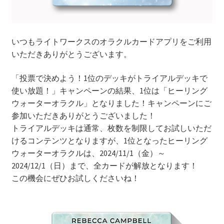
いつもライトワークスのオラクルカードアプリをご利用
いただきありがとうございます。
「投票で決めよう！1位のデッキがトライアルデッキで
使い放題！」キャンペーンの結果、1位は「ヒーリング
ウォーターオラクル」となりました！キャンペーンにご
参加いただきありがとうございました！
トライアルデッキは通常、枚数を制限してお試しいただ
けるコンテンツとなりますが、1位となったヒーリング
ウォーターオラクルは、2024/11/1（金）～
2024/12/1（日）まで、全カードが解放となります！
この機会にぜひお試しくださいね！