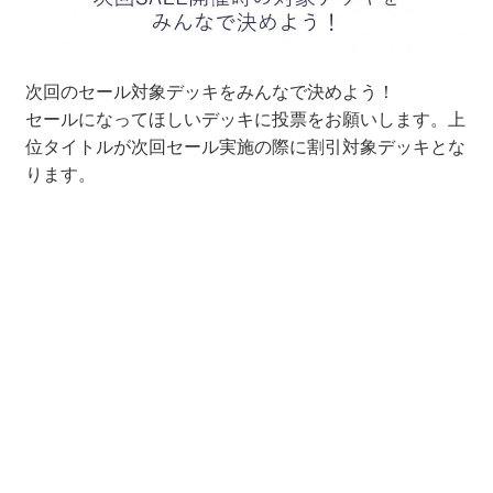
次回のセール対象デッキをみんなで決めよう！
セールになってほしいデッキに投票をお願いします。上
位タイトルが次回セール実施の際に割引対象デッキとな
ります。