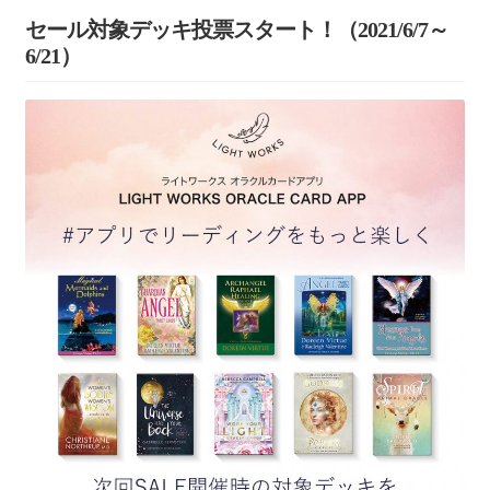
セール対象デッキ投票スタート！（2021/6/7～
6/21）