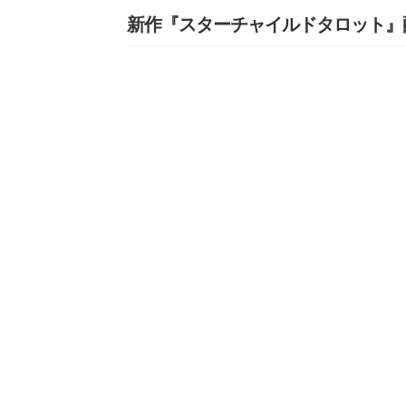
新作『スターチャイルドタロット』