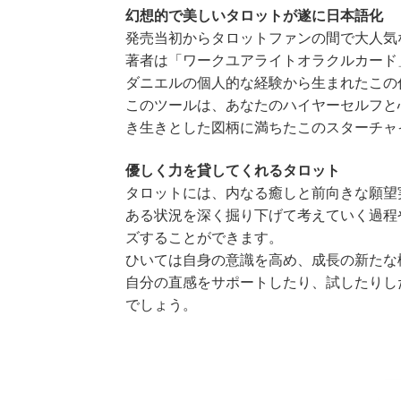
幻想的で美しいタロットが遂に日本語化
発売当初からタロットファンの間で大人気
著者は「ワークユアライトオラクルカード
ダニエルの個人的な経験から生まれたこの
このツールは、あなたのハイヤーセルフと
き生きとした図柄に満ちたこのスターチャ
優しく力を貸してくれるタロット
タロットには、内なる癒しと前向きな願望
ある状況を深く掘り下げて考えていく過程
ズすることができます。
ひいては自身の意識を高め、成長の新たな
自分の直感をサポートしたり、試したりし
でしょう。