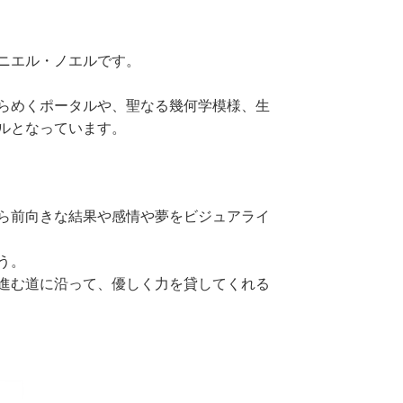
ニエル・ノエルです。
らめくポータルや、聖なる幾何学模様、生
ルとなっています。
ら前向きな結果や感情や夢をビジュアライ
う。
進む道に沿って、優しく力を貸してくれる