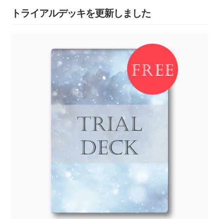
トライアルデッキを更新しました