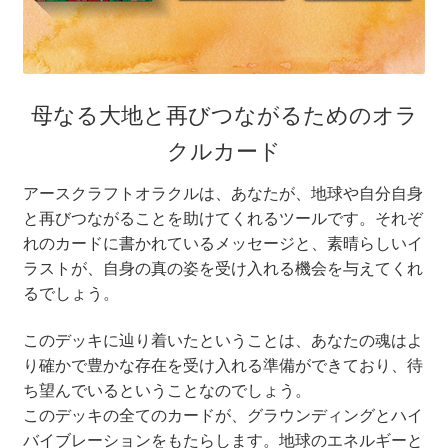
母なる大地と再びつながるためのオラ
クルカード
アースクラフトオラクルは、あなたが、地球や自分自身
と再びつながることを助けてくれるツールです。それぞ
れのカードに書かれているメッセージと、素晴らしいイ
ラストが、自身の真の姿を受け入れる機会を与えてくれ
るでしょう。
このデッキに辿り着いたということは、あなたの魂はよ
り確かで豊かな存在を受け入れる準備ができており、待
ち望んでいるということなのでしょう。
このデッキの全てのカードが、グラウンディングとハイ
バイブレーションをもたらします。地球のエネルギーと