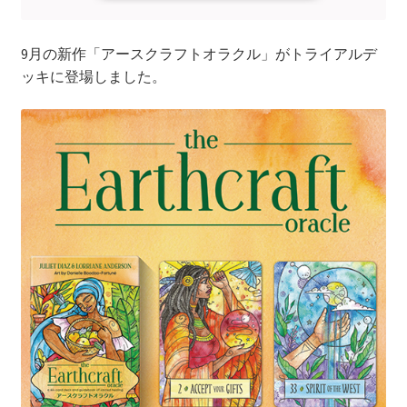
9月の新作「アースクラフトオラクル」がトライアルデ
ッキに登場しました。