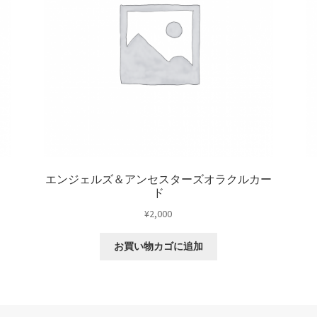
エンジェルズ＆アンセスターズオラクルカー
ド
¥
2,000
お買い物カゴに追加