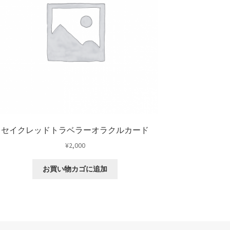
セイクレッドトラベラーオラクルカード
¥
2,000
お買い物カゴに追加