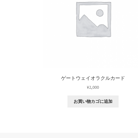
ゲートウェイオラクルカード
¥
2,000
お買い物カゴに追加