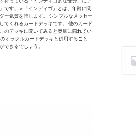
らず持っている「インディゴ的な部分」にア
です。 ※ 「インディゴ」とは、年齢に関
ダー気質を指します。 シンプルなメッセー
してくれるカードデッキです。 他のカード
このデッキに聞いてみると奥底に隠れてい
他のオラクルカードデッキと併用すること
ができるでしょう。