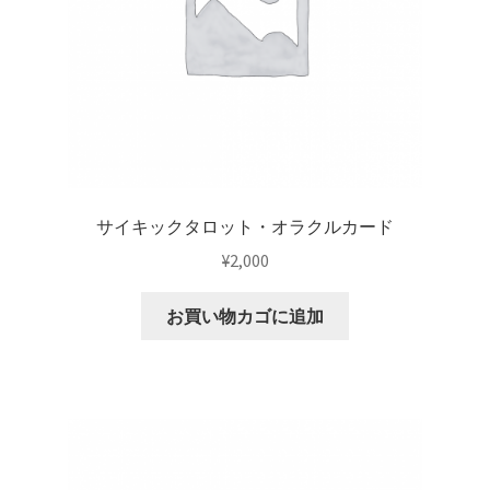
サイキックタロット・オラクルカード
¥
2,000
お買い物カゴに追加