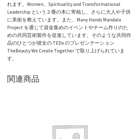
れます。Women、Spirituality and Transformational
Leadership という２冊の本に寄稿し、さらに大人や子供
に美術を教えています。また、Many Hands Mandala
Project を通じて資金集めのイベントやチーム作りのた
めの共同芸術製作を促進しています。そのような共同作
品のひとつが彼女の TEDx のプレゼンテーション
TheBeauty We Create Together で取り上げられていま
す。
関連商品