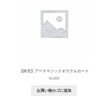
【終売】アースマジックオラクルカード
¥
2,000
お買い物カゴに追加