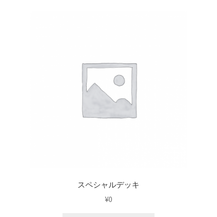
スペシャルデッキ
¥
0