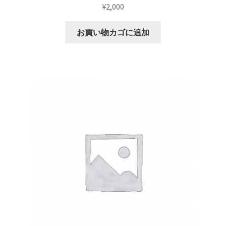
¥
2,000
サブスクコース（プレミアムプラン）開始のお知らせ
お買い物カゴに追加
サンプルリーディングキャンペーン
スプレッド投票キャンペーン
セール投票キャンペーン
プライバシーポリシー
プレキャン前提案
プレミアムプランについて
プレミアムプランの解約について