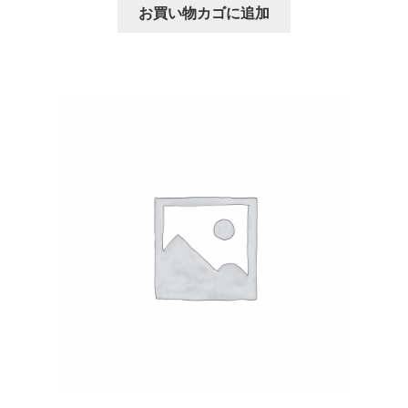
お買い物カゴに追加
サブスクコース（プレミアムプラン）開始のお知らせ
サンプルリーディングキャンペーン
スプレッド投票キャンペーン
セール投票キャンペーン
プライバシーポリシー
プレキャン前提案
プレミアムプランについて
プレミアムプランの解約について