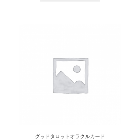
グッドタロットオラクルカード