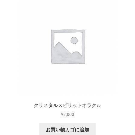
クリスタルスピリットオラクル
¥
2,000
お買い物カゴに追加